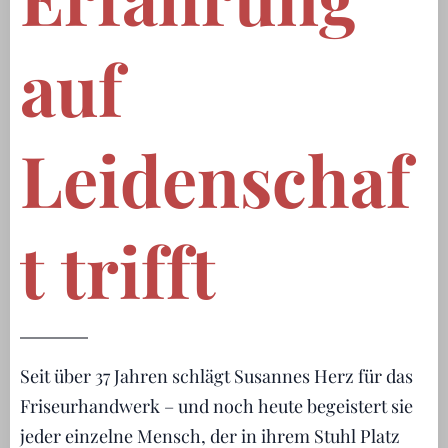
auf
Leidenschaf
t trifft
Seit über 37 Jahren schlägt Susannes Herz für das
Friseurhandwerk – und noch heute begeistert sie
jeder einzelne Mensch, der in ihrem Stuhl Platz