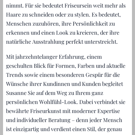
nimmt. Für sie bedeutet Friseursein weit mehr als
Haare zu schneiden oder zu stylen. Es bedeutet,
Menschen zuzuhören, ihre Persönlichkeit zu
erkennen und einen Look zu kreieren, der ihre
natürliche Ausstrahlung perfekt unterstreicht.
Mit jahrzehntelanger Erfahrung, einem
geschulten Blick für Formen, Farben und aktuelle
Trends sowie einem besonderen Gespür für die
Wünsche ihrer Kundinnen und Kunden begleitet
Susanne Sie auf dem Weg zu Ihrem ganz
persönlichen Wohlfühl-Look. Dabei verbindet sie
bewährte Friseurkunst mit moderner Expertise
und individueller Beratung – denn jeder Mensch
ist einzigartig und verdient einen Stil, der genau