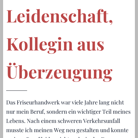
Leidenschaft,
Kollegin aus
Überzeugung
Das Friseurhandwerk war viele Jahre lang nicht
nur mein Beruf, sondern ein wichtiger Teil meines
Lebens. Nach einem schweren Verkehrsunfall
musste ich meinen Weg neu gestalten und konnte