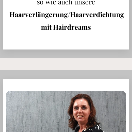
so wie auch unsere
Haarverlängerung/Haarverdichtung
mit Hairdreams