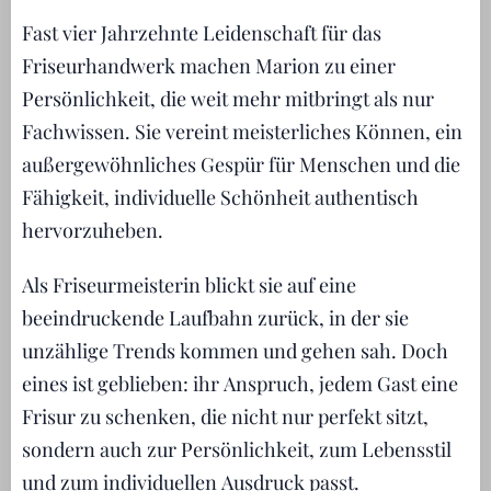
Fast vier Jahrzehnte Leidenschaft für das
Friseurhandwerk machen Marion zu einer
Persönlichkeit, die weit mehr mitbringt als nur
Fachwissen. Sie vereint meisterliches Können, ein
außergewöhnliches Gespür für Menschen und die
Fähigkeit, individuelle Schönheit authentisch
hervorzuheben.
Als Friseurmeisterin blickt sie auf eine
beeindruckende Laufbahn zurück, in der sie
unzählige Trends kommen und gehen sah. Doch
eines ist geblieben: ihr Anspruch, jedem Gast eine
Frisur zu schenken, die nicht nur perfekt sitzt,
sondern auch zur Persönlichkeit, zum Lebensstil
und zum individuellen Ausdruck passt.