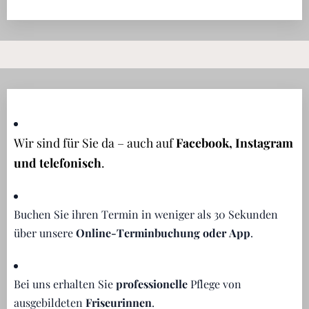
Wir sind für Sie da – auch auf
Facebook, Instagram
und telefonisch
.
Buchen Sie ihren Termin in weniger als 30 Sekunden
über unsere
Online-Terminbuchung oder App
.
Bei uns erhalten Sie
professionelle
Pflege von
ausgebildeten
Friseurinnen
.