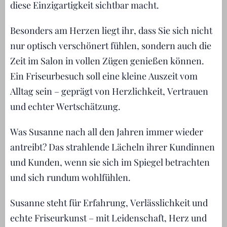
diese Einzigartigkeit sichtbar macht.
Besonders am Herzen liegt ihr, dass Sie sich nicht
nur optisch verschönert fühlen, sondern auch die
Zeit im Salon in vollen Zügen genießen können.
Ein Friseurbesuch soll eine kleine Auszeit vom
Alltag sein – geprägt von Herzlichkeit, Vertrauen
und echter Wertschätzung.
Was Susanne nach all den Jahren immer wieder
antreibt? Das strahlende Lächeln ihrer Kundinnen
und Kunden, wenn sie sich im Spiegel betrachten
und sich rundum wohlfühlen.
Susanne steht für Erfahrung, Verlässlichkeit und
echte Friseurkunst – mit Leidenschaft, Herz und