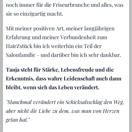
noch immer für die Friseurbranche und alles, was
sie so einzigartig macht.
Mit meiner positiven Art, meiner langjährigen
Erfahrung und meiner Verbundenheit zum
HairZstück bin ich weiterhin ein Teil der
Salonfamilie – und darüber bin ich sehr dankbar.
Tanja steht für Stärke, Lebensfreude und die
Erkenntnis, dass wahre Leidenschaft auch dann
bleibt, wenn sich das Leben verändert.
"Manchmal verändert ein Schicksalsschlag den Weg,
aber nicht die Liebe zu dem, was man von Herzen
getan hat."
💛