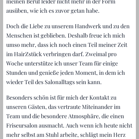
meinen Beruf leider nicht mehr in der Form
ausüben, wie ich es zuvor getan habe.
Doch die Liebe zu unserem Handwerk und zu den
Menschen ist geblieben. Deshalb freue ich mich
umso mehr, dass ich noch einen Teil meiner Zeit
im HairZstück verbringen darf. Zweimal pro
Woche unterstütze ich unser Team für einige
Stunden und genieße jeden Moment, in dem ich
wieder Teil des Salonalltags sein kann.
Besonders schön ist für mich der Kontakt zu
unseren Gästen, das vertraute Miteinander im
Team und die besondere Atmosphäre, die einen
Friseursalon ausmacht. Auch wenn ich heute nicht
mehr selbst am Stuhl arbeite, schlägt mein Herz