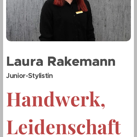
Laura Rakemann
Junior-Stylistin
Handwerk,
Leidenschaft