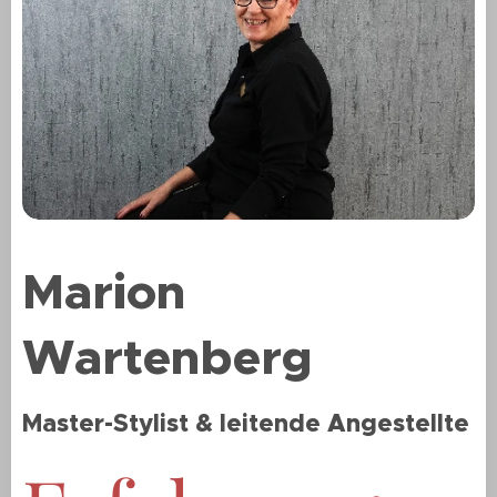
Marion
Wartenberg
Master-Stylist
& leitende Angestellte