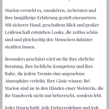
Marion versteht es, zuzuhören, zu beraten und
ihre langjährige Erfahrung gezielt einzusetzen.
Mit sicherer Hand, geschultem Blick und großer
Leidenschaft entstehen Looks, die zeitlos schön
sind und gleichzeitig den Menschen dahinter
strahlen lassen.
Besonders geschätzt wird sie für ihre ehrliche
Beratung, ihre fachliche Kompetenz und ihre
Ruhe, die jedem Termin eine angenehme
Atmosphäre verleiht. Ihre Gäste wissen: Bei
Marion sind sie in den Händen einer Meisterin, die
ihr Handwerk nicht nur beherrscht, sondern lebt.
Jeder Haarschnitt, jede Farbveredelung und jede