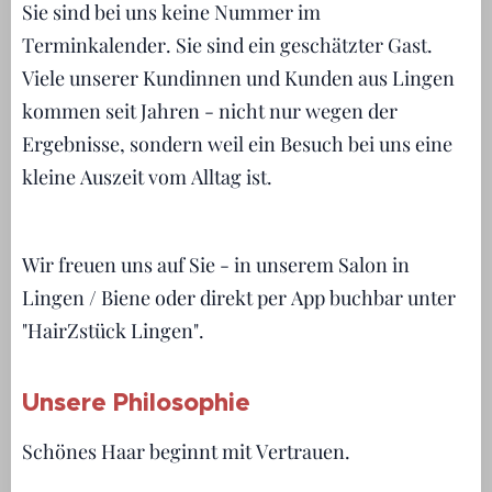
Sie sind bei uns keine Nummer im
Terminkalender. Sie sind ein geschätzter Gast.
Viele unserer Kundinnen und Kunden aus Lingen
kommen seit Jahren - nicht nur wegen der
Ergebnisse, sondern weil ein Besuch bei uns eine
kleine Auszeit vom Alltag ist.
Wir freuen uns auf Sie - in unserem Salon in
Lingen / Biene oder direkt per App buchbar unter
"HairZstück Lingen".
Unsere Philosophie
Schönes Haar beginnt mit Vertrauen.