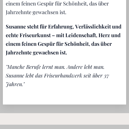
einem feinen Gespür für Schönheit, das über
Jahrzehnte gewachsen ist.
Susanne steht für Erfahrung, Verlässlichkeit und
echte Friseurkunst – mit Leidenschaft, Herz und
einem feinen Gespür für Schönheit, das über
Jahrzehnte gewachsen ist.
"Manche Berufe lernt man. Andere lebt man.
Susanne lebt das Friseurhandwerk seit über 37
Jahren."
💛