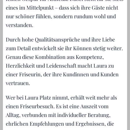
eines im Mittelpunkt – dass sich ihre Gäste nicht
nur schöner fühlen, sondern rundum wohl und
verstanden.
Durch hohe Qualitätsansprüche und ihre Liebe
zum Detail entwickelt sie ihr Können stetig weiter.
Genau diese Kombination aus Kompetenz,
Herzlichkeit und Leidenschaft macht Laura zu
einer Friseurin, der ihre Kundinnen und Kunden
vertrauen.
Wer bei Laura Platz nimmt, erhält weit mehr als
einen Friseurbesuch. Es ist eine Auszeit vom
Alltag, verbunden mit individueller Beratung,
ehrlichen Empfehlungen und Ergebnissen, die