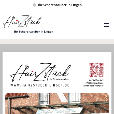
Ihr Scherenzauber in Lingen
Ihr Scherenzauber in Lingen