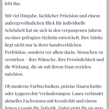
lebt ihn.
Mit viel Hingabe, fachlicher Präzision und einem
außergewöhnlichen Blick für individuelle
Schönheit hat sie sich in den vergangenen Jahren
zu einer gefragten Stylistin entwickelt. Ihre Stärke
liegt nicht nur in ihrer handwerklichen
Perfektion, sondern vor allem darin, Menschen zu
verstehen – ihre Wünsche, ihre Persönlichkeit und
die Wirkung, die sie mit ihrem Haar erzielen
möchten.
Ob moderne Farbtechniken, präzise Haarschnitte
oder typgerechte Veränderungen: Laura verbindet
aktuelles Fachwissen mit Kreativität und einem
feinen Gespür für Ästhetik. Dabei steht für sie stets