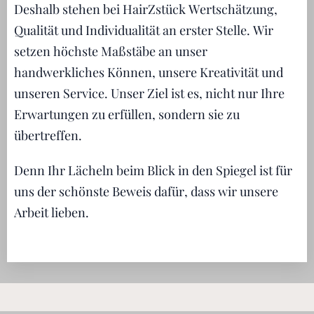
Deshalb stehen bei HairZstück Wertschätzung,
Qualität und Individualität an erster Stelle. Wir
setzen höchste Maßstäbe an unser
handwerkliches Können, unsere Kreativität und
unseren Service. Unser Ziel ist es, nicht nur Ihre
Erwartungen zu erfüllen, sondern sie zu
übertreffen.
Denn Ihr Lächeln beim Blick in den Spiegel ist für
uns der schönste Beweis dafür, dass wir unsere
Arbeit lieben.