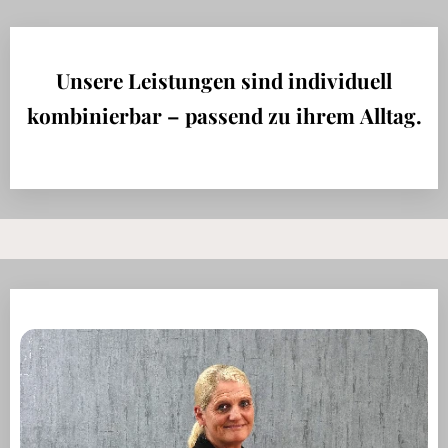
Unsere Leistungen sind individuell
kombinierbar – passend zu ihrem Alltag.