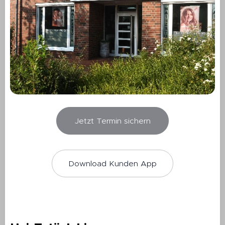
Jetzt Termin sichern
Download Kunden App