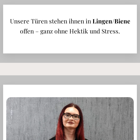
Unsere Türen stehen ihnen in
Lingen
/Biene
offen – ganz ohne Hektik und Stress.