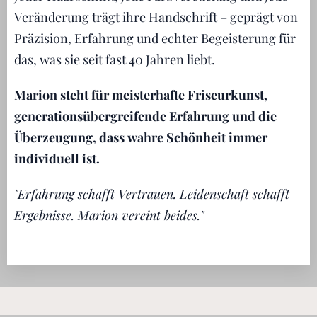
Veränderung trägt ihre Handschrift – geprägt von
Präzision, Erfahrung und echter Begeisterung für
das, was sie seit fast 40 Jahren liebt.
Marion steht für meisterhafte Friseurkunst,
generationsübergreifende Erfahrung und die
Überzeugung, dass wahre Schönheit immer
individuell ist.
"Erfahrung schafft Vertrauen. Leidenschaft schafft
Ergebnisse. Marion vereint beides."
💛