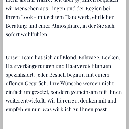
wir Menschen aus Lingen und der Region bei
ihrem Look - mit echtem Handwerk, ehrlicher
Beratung und einer Atmosphäre, in der Sie sich
sofort wohlfühlen.
Unser Team hat sich auf Blond, Balayage, Locken,
Haarverlängerungen und Haarverdichtungen
spezialisiert. Jeder Besuch beginnt mit einem
offenen Gespräch. Ihre Wünsche werden nicht
einfach umgesetzt, sondern gemeinsam mit Ihnen
weiterentwickelt. Wir hören zu, denken mit und
empfehlen nur, was wirklich zu Ihnen passt.