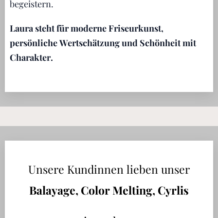
begeistern.
Laura steht für moderne Friseurkunst,
persönliche Wertschätzung und Schönheit mit
Charakter.
💛
Unsere Kundinnen lieben unser
Balayage, Color Melting,
Cyrlis