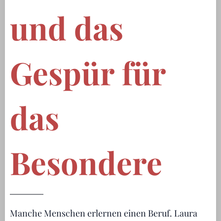
und das
Gespür für
das
Besondere
Manche Menschen erlernen einen Beruf. Laura