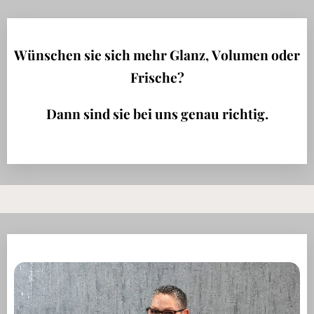
Wünschen sie sich mehr Glanz, Volumen oder
Frische?
Dann sind sie bei uns genau richtig.